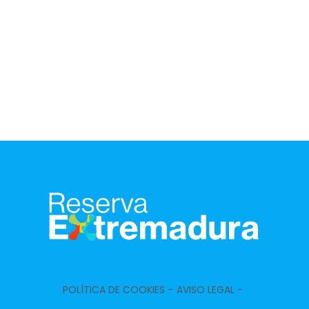
POLÍTICA DE COOKIES -
AVISO LEGAL -