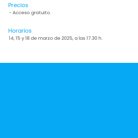
Precios
- Acceso gratuito.
Horarios
14, 15 y 18 de marzo de 2025, a las 17.30 h.