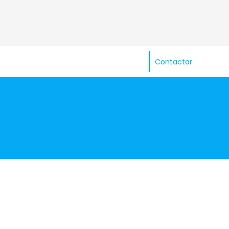
Contactar