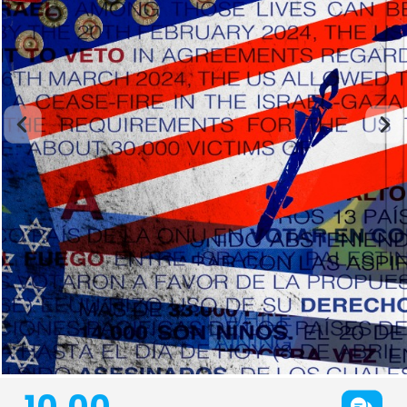
10,00