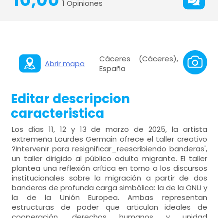
1 Opiniones
Cáceres (Cáceres),
Abrir mapa
España
Editar descripcion
caracteristica
Los días 11, 12 y 13 de marzo de 2025, la artista
extremeña Lourdes Germain ofrece el taller creativo
?Intervenir para resignificar_reescribiendo banderas',
un taller dirigido al público adulto migrante. El taller
plantea una reflexión crítica en torno a los discursos
institucionales sobre la migración a partir de dos
banderas de profunda carga simbólica: la de la ONU y
la de la Unión Europea. Ambas representan
estructuras de poder que articulan ideales de
cooperación, derechos humanos y unidad