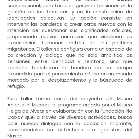
supranacional, pero también generan tensiones en la
gestión de las fronteras y en la construcción de
identidades colectivas. La acción consiste en
intervenir las banderas o crear otras nuevas con la
intención de cuestionar sus significados oficiales,
proponiendo nuevas narrativas que visibilicen las
experiencias humanas detrás de las políticas
migratorias. El taller se configura como un espacio de
co-creación y diálogo que no solo amplifica las
tensiones entre identidad y territorio, sino que
también transforma la bandera en un campo
expandido para el pensamiento crítico en un mundo
marcado por el desplazamiento y la búsqueda de
refugio.
Este taller forma parte del proyecto «Un Museo
Abierto al Mundo», el programa creado por el Museo
Helga de Alvear en colaboración con la Fundación ?la
Caixa? que, a través de diversas actividades, busca
abrir nuevos diálogos con la población migrante,
convirtiéndoles en auténticos protagonistas del
Museo.