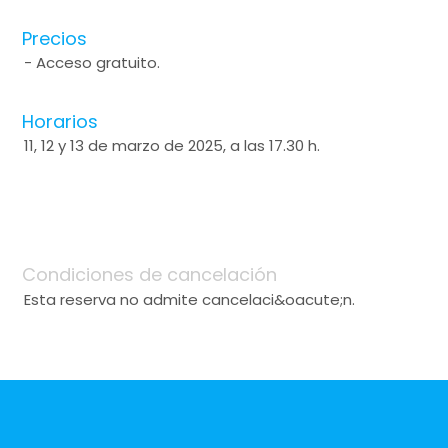
Precios
- Acceso gratuito.
Horarios
11, 12 y 13 de marzo de 2025, a las 17.30 h.
Condiciones de cancelación
Esta reserva no admite cancelaci&oacute;n.