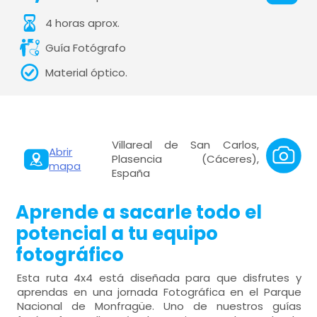
4 horas aprox.
Guía Fotógrafo
Material óptico.
Villareal de San Carlos,
Abrir
Plasencia (Cáceres),
mapa
España
Aprende a sacarle todo el
potencial a tu equipo
fotográfico
Esta ruta 4x4 está diseñada para que disfrutes y
aprendas en una jornada Fotográfica en el Parque
Nacional de Monfragüe. Uno de nuestros guías