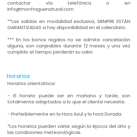
contactar vía telefónica o en
info@monfraguenatural.com
**Las salidas en modalidad exclusiva, SIEMPRE ESTÁN
GARANTIZADAS si hay disponibilidad en el calendario.
*** En los bonos regalos no se admite cancelación
alguna, son canjeables durante 12 meses y una vez
cumplido el tiempo perderán su valor.
Horarios
Horarios orientativos:
- El horario puede ser en mañana y tarde, son
totalmente adaptados a lo que el cliente necesite.
- Preferiblemente en la Hora Azul y la hora Dorada
*Los horarios pueden variar según la época del año y
las condiciones meteorológicas.