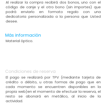
Al realizar la compra recibirá dos bonos, uno con el
código de canje y el otro bono (sin importes) que
podrá enviarlo en formato regalo con una
dedicatoria personalizada a la persona que Usted
desee.
Más información
Material óptico.
Condiciones de reserva
El pago se realizará por TPV (mediante tarjeta de
crédito o débito, u otras formas de pago que en
cada momento se encuentren disponibles en la
propia web)en el momento de efectuar la reserva, el
resto se abonará en metálico, al inicio de la
actividad.