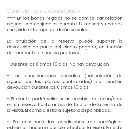
Condiciones de cancelación
**** En los bonos regalos no se admite cancelación
alguna, son canjeables durante 12 meses y una vez
cumplido el tiempo perderán su valor.
La anulación de la reserva puede suponer la
devolución de parte del dinero pagado, en función
del momento en que se produzca:
- Durante los últimos 15 días: No hay devolución.
- Las cancelaciones parciales (cancelación de
alguna de las plazas contratadas) no tendrán
devolución durante los últimos 15 días.
- El cliente podrá solicitar un cambio de fecha/hora
en su reserva hasta antes de 15 días de la fecha de
la visita. El cambio estará sujeto a disponibilidad.
- En ocasiones las condiciones meteorológicas
extremas hacen imposible efectuar la visita. En este