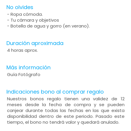
No olvides
- Ropa cómoda.
- Tu cámara y objetivos
- Botella de agua y gorro (en verano).
Duración aproximada
4 horas aprox.
Más información
Guía Fotógrafo
Indicaciones bono al comprar regalo
Nuestros bonos regalo tienen una validez de 12
meses desde la fecha de compra y se pueden
canjear durante todas las fechas en las que exista
disponibilidad dentro de este periodo. Pasado este
tiempo, el bono no tendrá valor y quedará anulado.