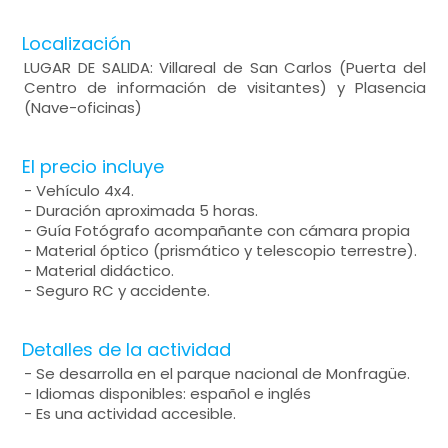
Localización
LUGAR DE SALIDA: Villareal de San Carlos (Puerta del
Centro de información de visitantes) y Plasencia
(Nave-oficinas)
El precio incluye
- Vehículo 4x4.
- Duración aproximada 5 horas.
- Guía Fotógrafo acompañante con cámara propia
- Material óptico (prismático y telescopio terrestre).
- Material didáctico.
- Seguro RC y accidente.
Detalles de la actividad
- Se desarrolla en el parque nacional de Monfragüe.
- Idiomas disponibles: español e inglés
- Es una actividad accesible.