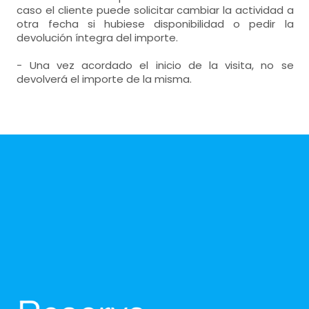
caso el cliente puede solicitar cambiar la actividad a
otra fecha si hubiese disponibilidad o pedir la
devolución íntegra del importe.
- Una vez acordado el inicio de la visita, no se
devolverá el importe de la misma.