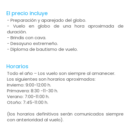
El precio incluye
- Preparación y aparejado del globo.
- Vuelo en globo de una hora aproximada de
duración.
- Brindis con cava.
- Desayuno extremeño.
- Diploma de bautismo de vuelo.
Horarios
Todo el año – Los vuelo son siempre al amanecer.
Los siguientes son horarios aproximados:
Invierno: 9:00-12:00 h.
Primavera: 8:30 -11-30 h.
Verano: 7:00-11:00 h.
Otoño: 7:45-11:00 h.
(los horarios definitivos serán comunicados siempre
con anterioridad al vuelo).