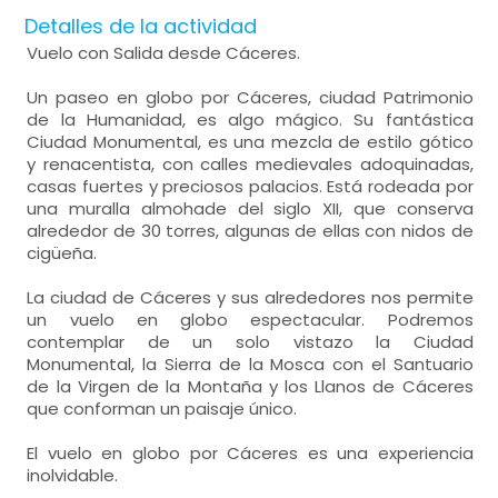
Detalles de la actividad
Vuelo con Salida desde Cáceres.
Un paseo en globo por Cáceres, ciudad Patrimonio
de la Humanidad, es algo mágico. Su fantástica
Ciudad Monumental, es una mezcla de estilo gótico
y renacentista, con calles medievales adoquinadas,
casas fuertes y preciosos palacios. Está rodeada por
una muralla almohade del siglo XII, que conserva
alrededor de 30 torres, algunas de ellas con nidos de
cigüeña.
La ciudad de Cáceres y sus alrededores nos permite
un vuelo en globo espectacular. Podremos
contemplar de un solo vistazo la Ciudad
Monumental, la Sierra de la Mosca con el Santuario
de la Virgen de la Montaña y los Llanos de Cáceres
que conforman un paisaje único.
El vuelo en globo por Cáceres es una experiencia
inolvidable.