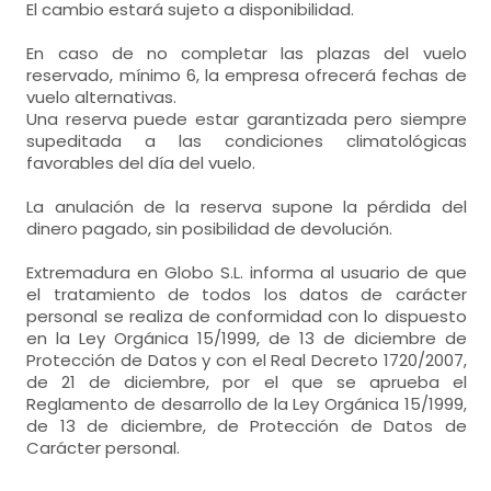
El cambio estará sujeto a disponibilidad.
En caso de no completar las plazas del vuelo
reservado, mínimo 6, la empresa ofrecerá fechas de
vuelo alternativas.
Una reserva puede estar garantizada pero siempre
supeditada a las condiciones climatológicas
favorables del día del vuelo.
La anulación de la reserva supone la pérdida del
dinero pagado, sin posibilidad de devolución.
Extremadura en Globo S.L. informa al usuario de que
el tratamiento de todos los datos de carácter
personal se realiza de conformidad con lo dispuesto
en la Ley Orgánica 15/1999, de 13 de diciembre de
Protección de Datos y con el Real Decreto 1720/2007,
de 21 de diciembre, por el que se aprueba el
Reglamento de desarrollo de la Ley Orgánica 15/1999,
de 13 de diciembre, de Protección de Datos de
Carácter personal.