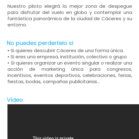
Nuestro piloto elegirá la mejor zona de despegue
para disfrutar del vuelo en globo y contemplar una
fantástica panorámica de la ciudad de Cáceres y su
entorno.
No puedes perdertelo si
• Si quieres descubrir Cáceres de una forma única.
• Si eres una empresa, institución, colectivo o grupo
• Si quieres organizar un evento singular o realizar una
acción de marketing única para congresos,
incentivos, eventos deportivos, celebraciones, ferias,
fiestas, bodas, campañas publicitarias…
Vídeo