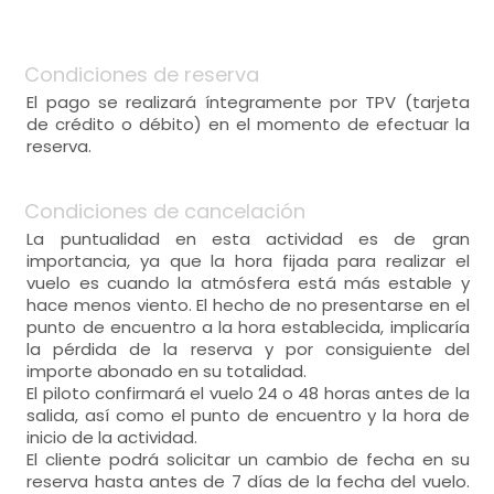
Condiciones de reserva
El pago se realizará íntegramente por TPV (tarjeta
de crédito o débito) en el momento de efectuar la
reserva.
Condiciones de cancelación
La puntualidad en esta actividad es de gran
importancia, ya que la hora fijada para realizar el
vuelo es cuando la atmósfera está más estable y
hace menos viento. El hecho de no presentarse en el
punto de encuentro a la hora establecida, implicaría
la pérdida de la reserva y por consiguiente del
importe abonado en su totalidad.
El piloto confirmará el vuelo 24 o 48 horas antes de la
salida, así como el punto de encuentro y la hora de
inicio de la actividad.
El cliente podrá solicitar un cambio de fecha en su
reserva hasta antes de 7 días de la fecha del vuelo.