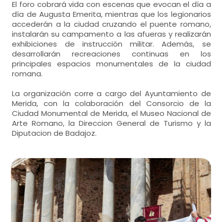
El foro cobrará vida con escenas que evocan el día a
día de Augusta Emerita, mientras que los legionarios
accederán a la ciudad cruzando el puente romano,
instalarán su campamento a las afueras y realizarán
exhibiciones de instrucción militar. Además, se
desarrollarán recreaciones continuas en los
principales espacios monumentales de la ciudad
romana.
La organización corre a cargo del Ayuntamiento de
Merida, con la colaboración del Consorcio de la
Ciudad Monumental de Merida, el Museo Nacional de
Arte Romano, la Direccion General de Turismo y la
Diputacion de Badajoz.