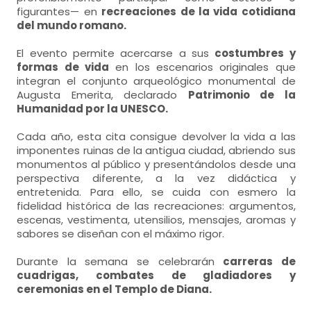
figurantes— en
recreaciones de la vida cotidiana
del mundo romano.
El evento permite acercarse a sus
costumbres y
formas de vida
en los escenarios originales que
integran el conjunto arqueológico monumental de
Augusta Emerita, declarado
Patrimonio de la
Humanidad por la UNESCO.
Cada año, esta cita consigue devolver la vida a las
imponentes ruinas de la antigua ciudad, abriendo sus
monumentos al público y presentándolos desde una
perspectiva diferente, a la vez didáctica y
entretenida. Para ello, se cuida con esmero la
fidelidad histórica de las recreaciones: argumentos,
escenas, vestimenta, utensilios, mensajes, aromas y
sabores se diseñan con el máximo rigor.
Durante la semana se celebrarán
carreras de
cuadrigas, combates de gladiadores y
ceremonias en el Templo de Diana.