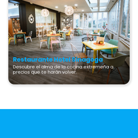
Restaurante Hotel Sinagoga
Descubre el alma de la cocina extremeña a
precios que te harán volver.