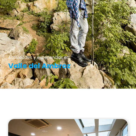
Actividades y experiencias en
Valle del Ambroz