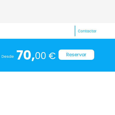
Contactar
70,
00 €
Reservar
Desde