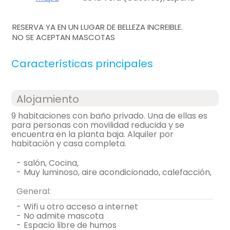
RESERVA YA EN UN LUGAR DE BELLEZA INCREIBLE.
NO SE ACEPTAN MASCOTAS
Características principales
Alojamiento
9 habitaciones con baño privado. Una de ellas es
para personas con movilidad reducida y se
encuentra en la planta baja. Alquiler por
habitación y casa completa.
-
salón, Cocina,
-
muy luminoso, aire acondicionado, calefacción,
General:
-
wifi u otro acceso a internet
-
no admite mascota
-
espacio libre de humos