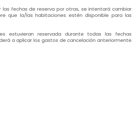
 las fechas de reserva por otras, se intentará cambiar
re que la/las habitaciones estén disponible para las
ones estuvieran reservada durante todas las fechas
ederá a aplicar los gastos de cancelación anteriormente