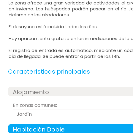
La zona ofrece una gran variedad de actividades al air
en invierno. Los huéspedes podrán pescar en el río J
ciclismo en los alrededores.
El desayuno está incluido todos los días.
Hay aparcamiento gratuito en las inmediaciones de la 
El registro de entrada es automático, mediante un códi
día de llegada. Se puede entrar a partir de las 14h.
Características principales
Alojamiento
En zonas comunes:
- Jardín
Habitación Doble