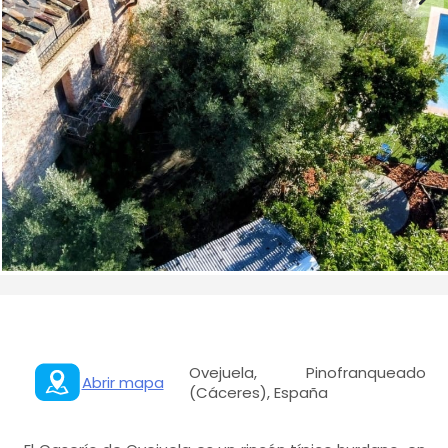
Ovejuela, Pinofranqueado
Abrir mapa
(Cáceres), España