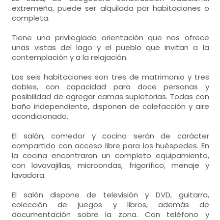
extremeña, puede ser alquilada por habitaciones o
completa.
Tiene una privilegiada orientación que nos ofrece
unas vistas del lago y el pueblo que invitan a la
contemplación y a la relajación.
Las seis habitaciones son tres de matrimonio y tres
dobles, con capacidad para doce personas y
posibilidad de agregar camas supletorias. Todas con
baño independiente, disponen de calefacción y aire
acondicionado.
El salón, comedor y cocina serán de carácter
compartido con acceso libre para los huéspedes. En
la cocina encontraran un completo equipamiento,
con lavavajillas, microondas, frigorífico, menaje y
lavadora.
El salón dispone de televisión y DVD, guitarra,
colección de juegos y libros, además de
documentación sobre la zona. Con teléfono y