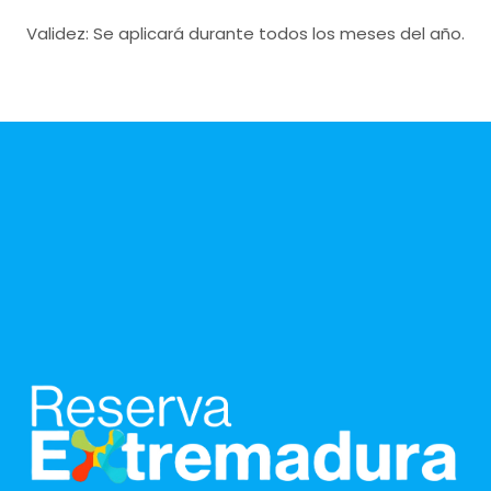
Validez: Se aplicará durante todos los meses del año.