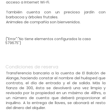
acceso a Internet Wi-Fi.
También cuenta con un precioso jardín con
barbacoa y árboles frutales.
Animales de compañía son bienvenidos.
{"Error":"No tiene elementos configurados la casa
579675"}
Condiciones de reserva
Transferencia bancaria a la cuenta de El Balcón de
Alange, haciendo constar el nombre del huésped que
contrata, el día de entrada y el de salida. Más la
fianza de 300, ésta se devolverá una vez limpia y
revisada por la propiedad en un máximo de 48hrs, a
un número de cuenta que deberá proporcionar el
inquilino. A la entrega de llaves, se abonará el resto
del dinero del alquiler.