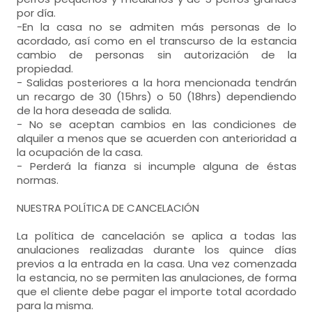
por día.
-En la casa no se admiten más personas de lo
acordado, así como en el transcurso de la estancia
cambio de personas sin autorización de la
propiedad.
- Salidas posteriores a la hora mencionada tendrán
un recargo de 30 (15hrs) o 50 (18hrs) dependiendo
de la hora deseada de salida.
- No se aceptan cambios en las condiciones de
alquiler a menos que se acuerden con anterioridad a
la ocupación de la casa.
- Perderá la fianza si incumple alguna de éstas
normas.
NUESTRA POLÍTICA DE CANCELACIÓN
La política de cancelación se aplica a todas las
anulaciones realizadas durante los quince días
previos a la entrada en la casa. Una vez comenzada
la estancia, no se permiten las anulaciones, de forma
que el cliente debe pagar el importe total acordado
para la misma.