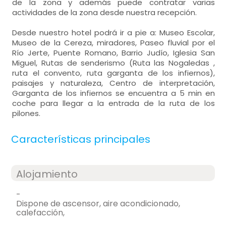
de la zona y además puede contratar varias
actividades de la zona desde nuestra recepción.
Desde nuestro hotel podrá ir a pie a: Museo Escolar,
Museo de la Cereza, miradores, Paseo fluvial por el
Río Jerte, Puente Romano, Barrio Judío, Iglesia San
Miguel, Rutas de senderismo (Ruta las Nogaledas ,
ruta el convento, ruta garganta de los infiernos),
paisajes y naturaleza, Centro de interpretación,
Garganta de los infiernos se encuentra a 5 min en
coche para llegar a la entrada de la ruta de los
pilones.
Características principales
Alojamiento
-
dispone de ascensor, aire acondicionado,
calefacción,