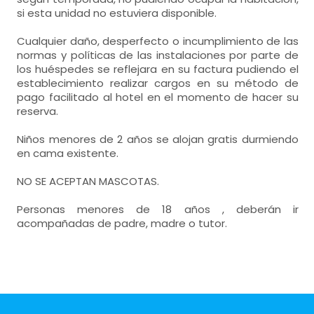
si esta unidad no estuviera disponible.
Cualquier daño, desperfecto o incumplimiento de las
normas y políticas de las instalaciones por parte de
los huéspedes se reflejara en su factura pudiendo el
establecimiento realizar cargos en su método de
pago facilitado al hotel en el momento de hacer su
reserva.
Niños menores de 2 años se alojan gratis durmiendo
en cama existente.
NO SE ACEPTAN MASCOTAS.
Personas menores de 18 años , deberán ir
acompañadas de padre, madre o tutor.