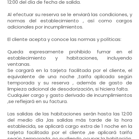
12:00 del día de fecha de salida.
Al efectuar su reserva se le enviará las condiciones, y
normas del establecimiento , así como cargos
adicionales por incumplimientos.
El cliente acepta y conoce las normas y políticas:
Queda expresamente prohibido fumar en el
establecimiento y habitaciones, incluyendo
ventanas.
Se cargará en la tarjeta facilitada por el cliente, el
equivalente de una noche ,tarifa aplicada según
temporada y su reserva , además de gasto de
limpieza adicional de desodorización, si hiciera falta.
Cualquier cargo y gasto derivado de incumplimientos
,se reflejará en su factura.
Las salidas de las habitaciones serán hasta las 12:00
del medio día ,las salidas más tarde de la hora
establecida, se aplicará cargo extra de 1 noche en la
tarjeta facilitada por el cliente ,se aplicará tarifa
según temporada, no pudiendo ocupar la habitación,