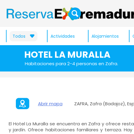
Todos
Actividades
Alojamientos
HOTEL LA MURALLA
Habitaciones para 2-4 personas en Zafra.
Abrir mapa
ZAFRA, Zafra (Badajoz), E
El Hotel La Muralla se encuentra en Zafra y ofrece rest
y jardín. Ofrece habitaciones familiares y terraza. Ha