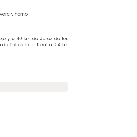
vera y horno.
ejo y a 40 km de Jerez de los
 de Talavera La Real, a 104 km