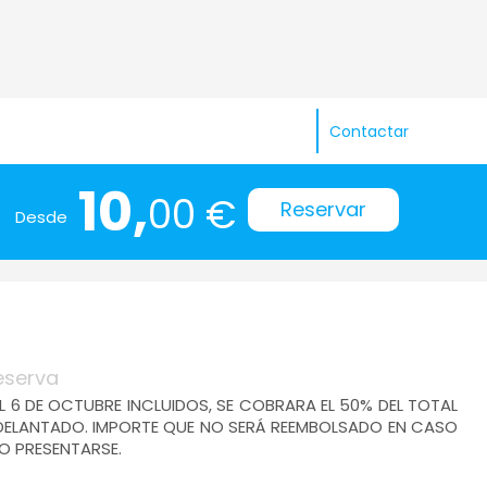
Contactar
10,
00 €
Reservar
Desde
eserva
AL 6 DE OCTUBRE INCLUIDOS, SE COBRARA EL 50% DEL TOTAL
ADELANTADO. IMPORTE QUE NO SERÁ REEMBOLSADO EN CASO
O PRESENTARSE.