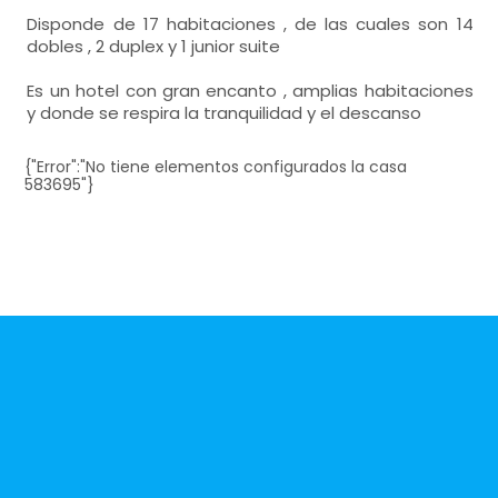
Disponde de 17 habitaciones , de las cuales son 14
dobles , 2 duplex y 1 junior suite
Es un hotel con gran encanto , amplias habitaciones
y donde se respira la tranquilidad y el descanso
{"Error":"No tiene elementos configurados la casa
583695"}