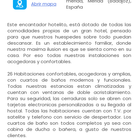
merida, Mérida (Badajoz),
Abrir mapa
España
Este encantador hotelito, está dotado de todas las
comodidades propias de un gran hotel, pensado
para que nuestros huespedes sobre todo puedan
descansar. Es un establecimiento familiar, donde
nuestra maxima ilusion es que se sienta como en su
casa. Por eso todas nuestras instalaciones son
acogedoras y confortables.
26 Habitaciones confortables, acogedoras y amplias,
con cuartos de baños modernos y funcionales.
Todas nuestras estancias estan climatizadas y
cuentan con ventanas de doble acristalamiento.
Para su seguridad, las cerraduras solo se abren con
tarjetas electronicas personalizadas a su llegada al
hostal. Todas las habitaciones cuentan con T.V. por
satelite y telefono con servicio de despertador. Los
cuartos de baño son todos completos ya sea con
cabina de ducha o bañera, a gusto de nuestros
clientes.