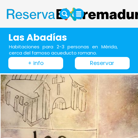
Las Abadías
Habitaciones para 2-3 personas en Mérida,
cerca del famoso acueducto romano.
+ info
Reservar