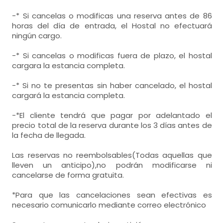
-* Si cancelas o modificas una reserva antes de 86
horas del día de entrada, el Hostal no efectuará
ningún cargo.
-* Si cancelas o modificas fuera de plazo, el hostal
cargara la estancia completa.
-* Si no te presentas sin haber cancelado, el hostal
cargará la estancia completa.
-*El cliente tendrá que pagar por adelantado el
precio total de la reserva durante los 3 días antes de
la fecha de llegada.
Las reservas no reembolsables(Todas aquellas que
lleven un anticipo),no podrán modificarse ni
cancelarse de forma gratuita.
*Para que las cancelaciones sean efectivas es
necesario comunicarlo mediante correo electrónico