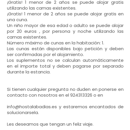
¡Gratis! 1 menor de 2 años se puede alojar gratis
utilizando las camas existentes.
¡Gratis! 1 menor de 2 años se puede alojar gratis en
una cuna.
Un niño mayor de esa edad o adulto se puede alojar
por 20 euros , por persona y noche utilizando las
camas existentes.
Número máximo de cunas en la habitación: 1.
Las cunas están disponibles bajo petición y deben
ser confirmadas por el alojamiento.
Los suplementos no se calculan automáticamente
en el importe total y deben pagarse por separado
durante la estancia.
Si tienen cualquier pregunta no duden en ponerse en
contacto con nosotros en el 924313326 o en
info@hostalabadias.es y estaremos encantados de
solucionarsela.
Les deseamos que tengan un feliz viaje.