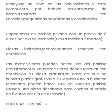
desayuno se sirve en las habitaciones y esta
compuesto por bebida caliente,zumo de
naranja,tostada con
untables,magdalenas,napolitanas y ensaimadas
Disponemos de parking privado con un precio de 8
euros por día de estancia(altura máxima 2 metros)
Plazas limitadas,recomendamos reservar con
antelación.
Las motocicletas pueden hacer uso del parking
gratuitamente(Las motocicletas deben reservar con
antelación su plaza gratuita,en caso de que no
hubiera plazas gratuitas a su llegada y no la hubieran
reservado podrán hacer uso de nuestro parking
usando una plaza destinada para coches al precio
de 8 euros por día de estancia)
POLÍTICA SOBRE NIÑOS