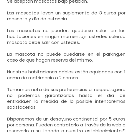
Se aceptan mascotas bajo petición.
Las mascotas llevan un suplemento de 8 euros por
mascota y día de estancia.
Las mascotas no pueden quedarse solas en las
habitaciones en ningún momento,si ustedes salen,la
mascota debe salir con ustedes.
La mascota no puede quedarse en el parking,en
caso de que hagan reserva del mismo.
Nuestras habitaciones dobles están equipadas con 1
cama de matrimonio o 2 camas.
Tomamos nota de sus preferencias al respecto,pero
no podemos garantizarlas hasta el día de
entrada,en la medida de lo posible intentaremos
satisfacerlas.
Disponemos de un desayuno continental por 5 euros
por persona. Pueden contratarlo a través de la web o
reservarlo a su llegada a nuestro establecimiento.El