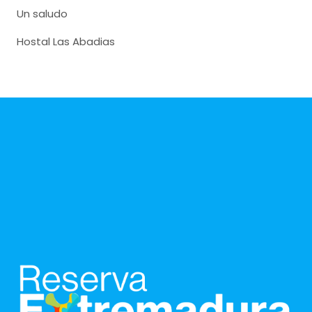
Un saludo
Hostal Las Abadias