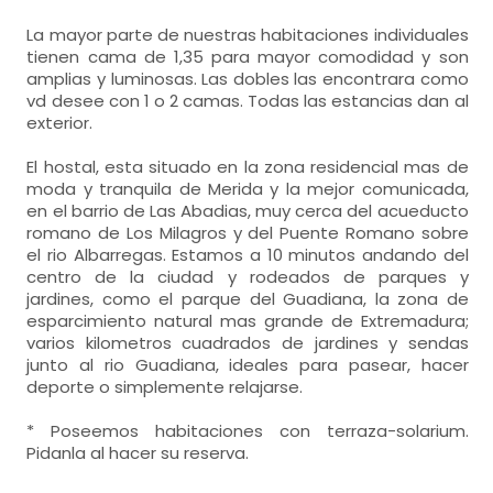
La mayor parte de nuestras habitaciones individuales
tienen cama de 1,35 para mayor comodidad y son
amplias y luminosas. Las dobles las encontrara como
vd desee con 1 o 2 camas. Todas las estancias dan al
exterior.
El hostal, esta situado en la zona residencial mas de
moda y tranquila de Merida y la mejor comunicada,
en el barrio de Las Abadias, muy cerca del acueducto
romano de Los Milagros y del Puente Romano sobre
el rio Albarregas. Estamos a 10 minutos andando del
centro de la ciudad y rodeados de parques y
jardines, como el parque del Guadiana, la zona de
esparcimiento natural mas grande de Extremadura;
varios kilometros cuadrados de jardines y sendas
junto al rio Guadiana, ideales para pasear, hacer
deporte o simplemente relajarse.
* Poseemos habitaciones con terraza-solarium.
Pidanla al hacer su reserva.