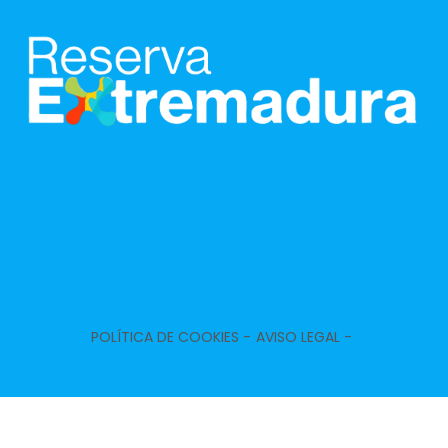
POLÍTICA DE COOKIES -
AVISO LEGAL -