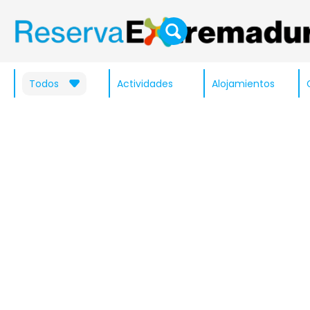
Todos
Actividades
Alojamientos