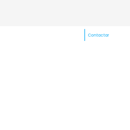
Contactar