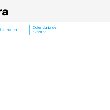
Calendario de
Gastronomía
eventos