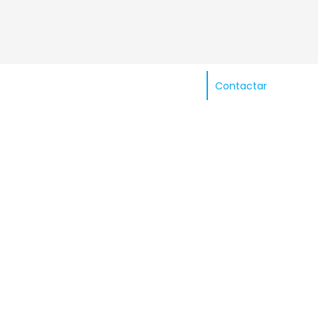
Contactar