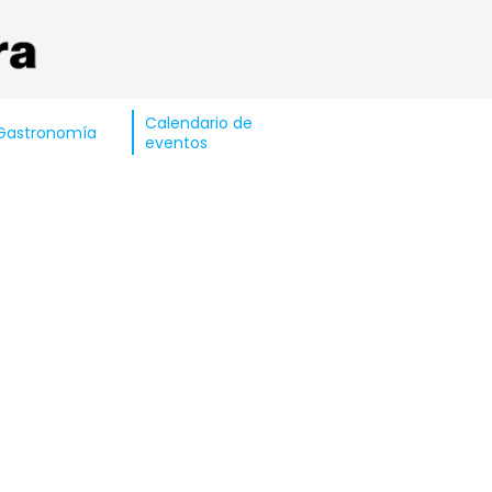
Calendario de
Gastronomía
eventos