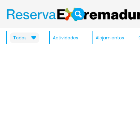
Todos
Actividades
Alojamientos