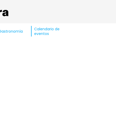
Calendario de
Gastronomía
eventos