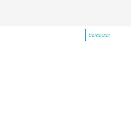
Contactar