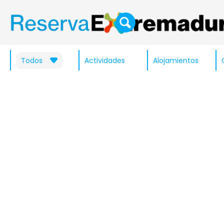
Todos
Actividades
Alojamientos