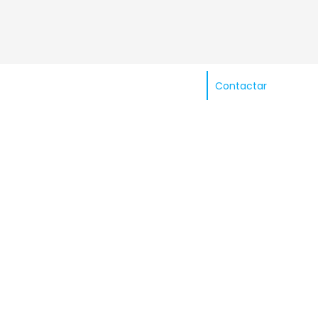
Contactar