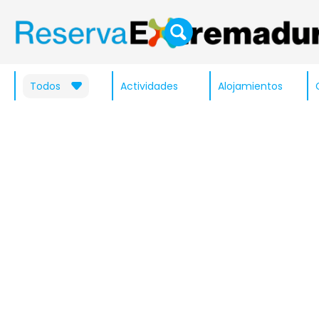
Todos
Actividades
Alojamientos