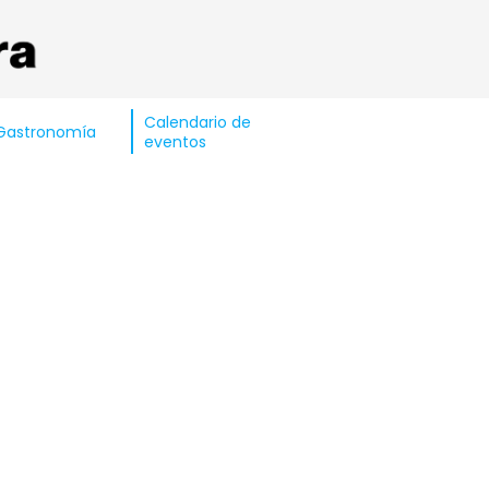
Calendario de
Gastronomía
eventos