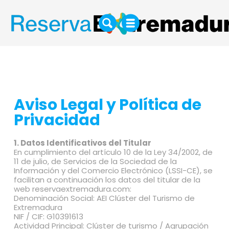
Aviso Legal y Política de
Privacidad
1. Datos Identificativos del Titular
En cumplimiento del artículo 10 de la Ley 34/2002, de
11 de julio, de Servicios de la Sociedad de la
Información y del Comercio Electrónico (LSSI-CE), se
facilitan a continuación los datos del titular de la
web reservaextremadura.com:
Denominación Social: AEI Clúster del Turismo de
Extremadura
NIF / CIF: G10391613
Actividad Principal: Clúster de turismo / Agrupación