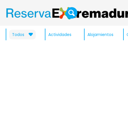
Todos
Actividades
Alojamientos