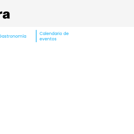
Calendario de
Gastronomía
eventos