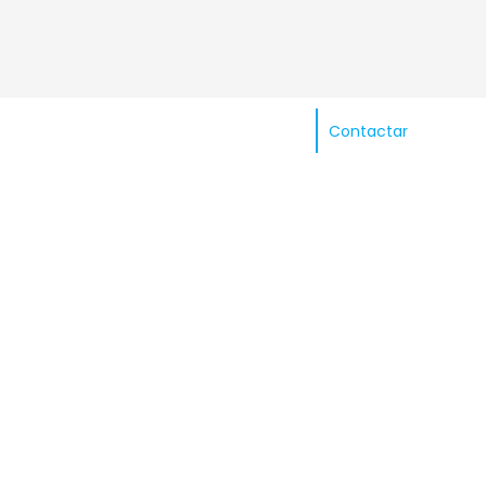
Contactar