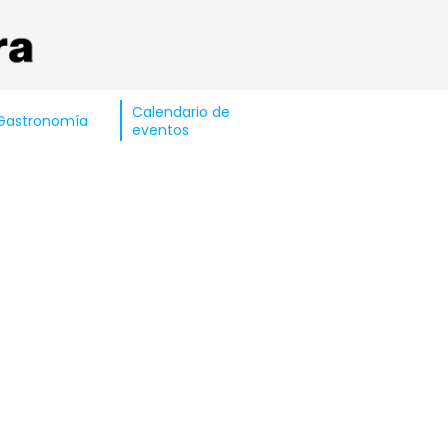
Calendario de
Gastronomía
eventos