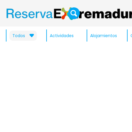
Todos
Actividades
Alojamientos