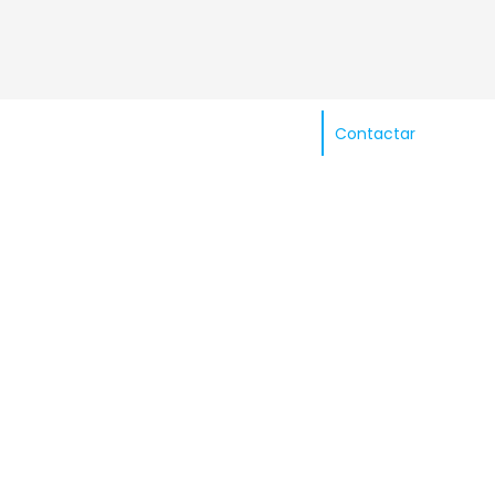
Contactar