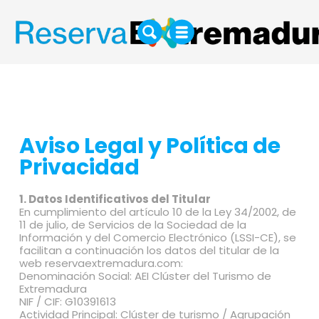
Aviso Legal y Política de
Privacidad
1. Datos Identificativos del Titular
En cumplimiento del artículo 10 de la Ley 34/2002, de
11 de julio, de Servicios de la Sociedad de la
Información y del Comercio Electrónico (LSSI-CE), se
facilitan a continuación los datos del titular de la
web reservaextremadura.com:
Denominación Social: AEI Clúster del Turismo de
Extremadura
NIF / CIF: G10391613
Actividad Principal: Clúster de turismo / Agrupación