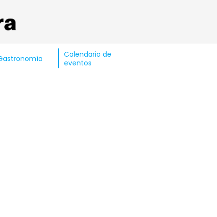
Calendario de
Gastronomía
eventos