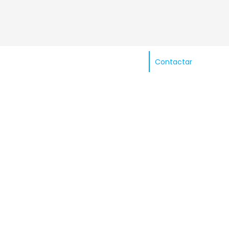
Contactar