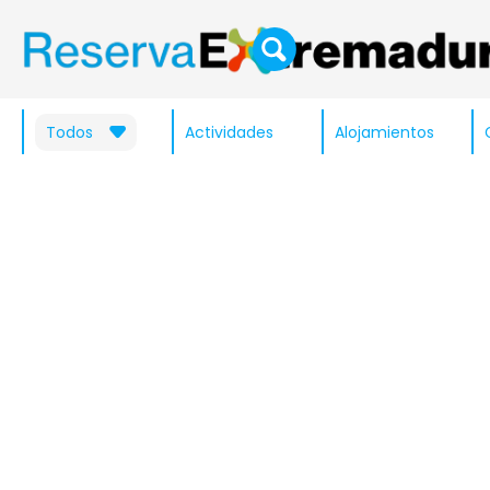
Todos
Actividades
Alojamientos