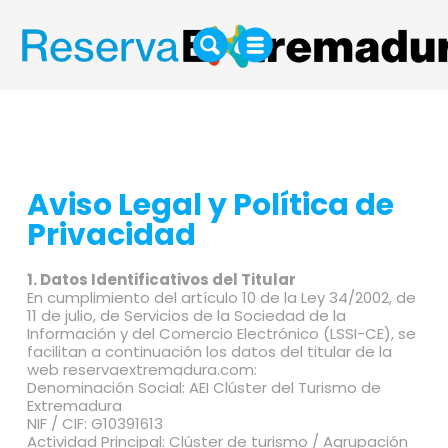
Aviso Legal y Política de
Privacidad
1. Datos Identificativos del Titular
En cumplimiento del artículo 10 de la Ley 34/2002, de
11 de julio, de Servicios de la Sociedad de la
Información y del Comercio Electrónico (LSSI-CE), se
facilitan a continuación los datos del titular de la
web reservaextremadura.com:
Denominación Social: AEI Clúster del Turismo de
Extremadura
NIF / CIF: G10391613
Actividad Principal: Clúster de turismo / Agrupación