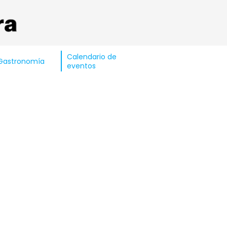
Calendario de
Gastronomía
eventos