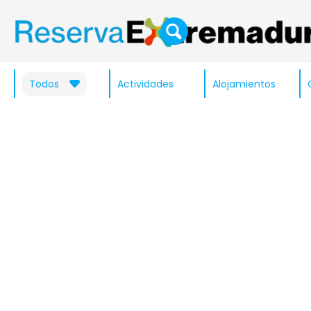
Todos
Actividades
Alojamientos