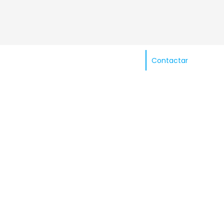
Contactar