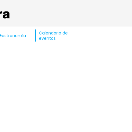
Calendario de
Gastronomía
eventos