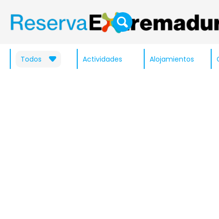
Todos
Actividades
Alojamientos