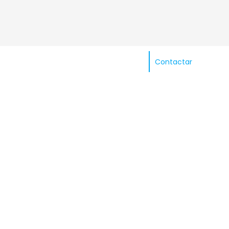
Contactar