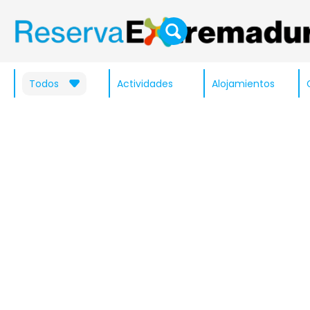
Todos
Actividades
Alojamientos