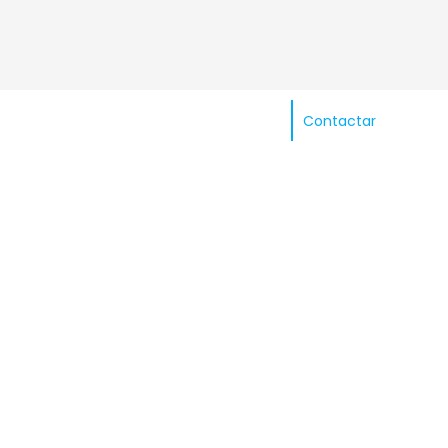
Contactar