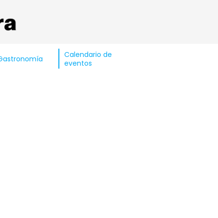
Calendario de
Gastronomía
eventos