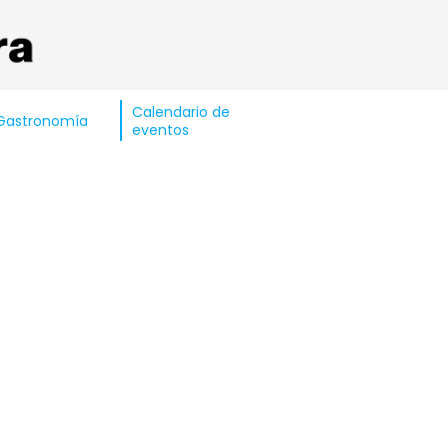
Calendario de
Gastronomía
eventos