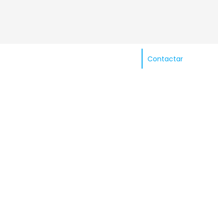
Contactar