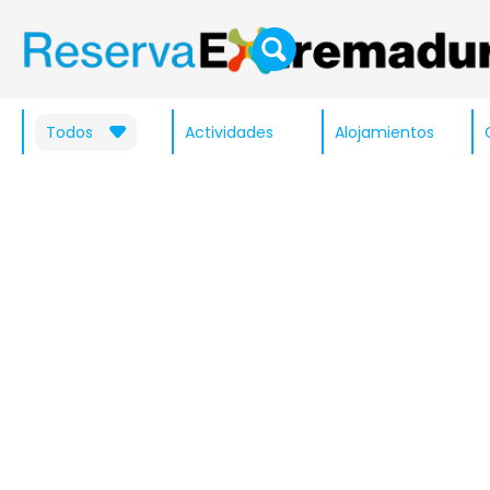
Todos
Actividades
Alojamientos