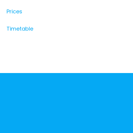
Prices
Timetable