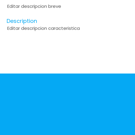
Editar descripcion breve
Description
Editar descripcion caracteristica