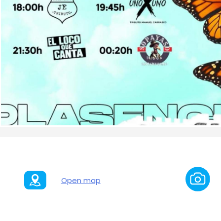
Open map