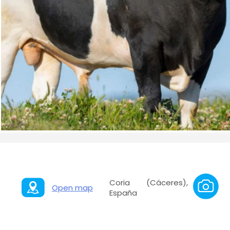
Coria (Cáceres),
Open map
España