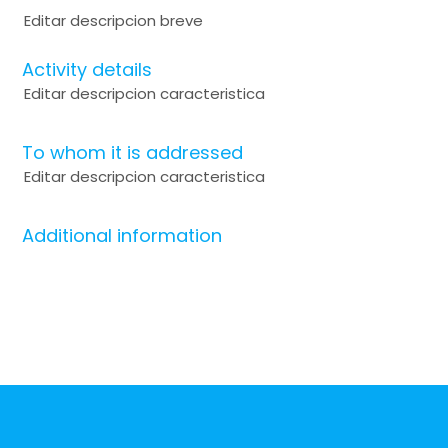
Editar descripcion breve
Activity details
Editar descripcion caracteristica
To whom it is addressed
Editar descripcion caracteristica
Additional information