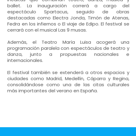
ballet. La inauguración correrá a cargo del
espectáculo Spartacus, seguido de obras
destacadas como Electra Jonda, Timón de Atenas,
Fedra en los infiernos o El viaje de Edipo. El festival se
cerrará con el musical Las 9 musas.
Además, el Teatro María Luisa acogerá una
programación paralela con espectáculos de teatro y
danza, junto a propuestas nacionales e
internacionales.
El festival también se extenderá a otros espacios y
ciudades como Madrid, Medellín, Cáparra y Regina,
consolidándose como una de las citas culturales
más importantes del verano en España.