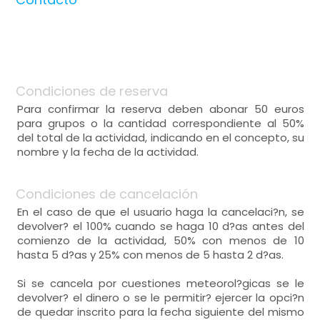
Condiciones de reserva
Para confirmar la reserva deben abonar 50 euros
para grupos o la cantidad correspondiente al 50%
del total de la actividad, indicando en el concepto, su
nombre y la fecha de la actividad.
Condiciones de cancelación
En el caso de que el usuario haga la cancelaci?n, se
devolver? el 100% cuando se haga 10 d?as antes del
comienzo de la actividad, 50% con menos de 10
hasta 5 d?as y 25% con menos de 5 hasta 2 d?as.
Si se cancela por cuestiones meteorol?gicas se le
devolver? el dinero o se le permitir? ejercer la opci?n
de quedar inscrito para la fecha siguiente del mismo