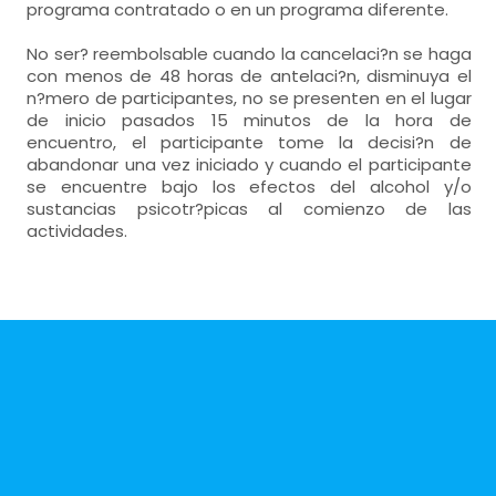
programa contratado o en un programa diferente.
No ser? reembolsable cuando la cancelaci?n se haga
con menos de 48 horas de antelaci?n, disminuya el
n?mero de participantes, no se presenten en el lugar
de inicio pasados 15 minutos de la hora de
encuentro, el participante tome la decisi?n de
abandonar una vez iniciado y cuando el participante
se encuentre bajo los efectos del alcohol y/o
sustancias psicotr?picas al comienzo de las
actividades.