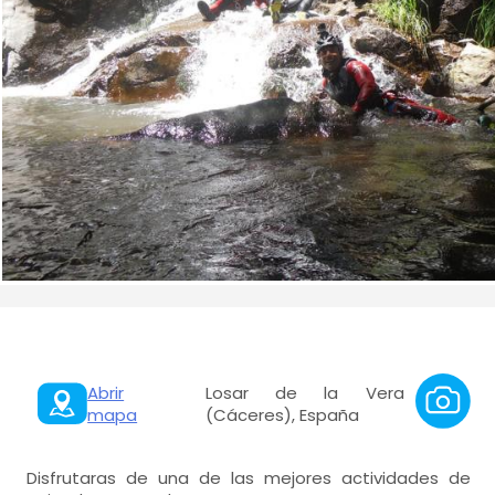
Abrir
Losar de la Vera
mapa
(Cáceres), España
Disfrutaras de una de las mejores actividades de