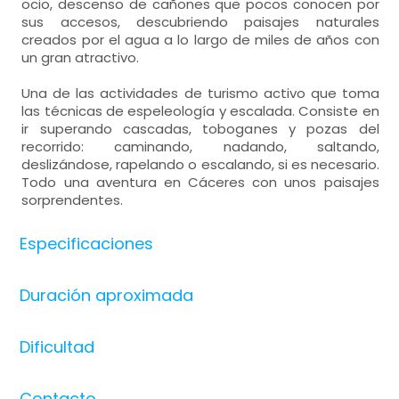
ocio, descenso de cañones que pocos conocen por
sus accesos, descubriendo paisajes naturales
creados por el agua a lo largo de miles de años con
un gran atractivo.
Una de las actividades de turismo activo que toma
las técnicas de espeleología y escalada. Consiste en
ir superando cascadas, toboganes y pozas del
recorrido: caminando, nadando, saltando,
deslizándose, rapelando o escalando, si es necesario.
Todo una aventura en Cáceres con unos paisajes
sorprendentes.
Especificaciones
Duración aproximada
Dificultad
Contacto