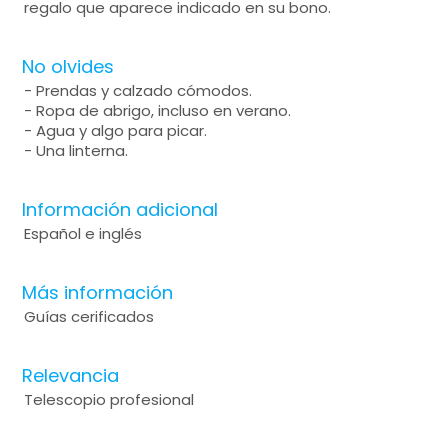
regalo que aparece indicado en su bono.
No olvides
- Prendas y calzado cómodos.
- Ropa de abrigo, incluso en verano.
- Agua y algo para picar.
- Una linterna.
Información adicional
Español e inglés
Más información
Guías cerificados
Relevancia
Telescopio profesional