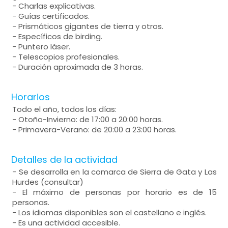
- Charlas explicativas.
- Guías certificados.
- Prismáticos gigantes de tierra y otros.
- Específicos de birding.
- Puntero láser.
- Telescopios profesionales.
- Duración aproximada de 3 horas.
Horarios
Todo el año, todos los días:
- Otoño-Invierno: de 17:00 a 20:00 horas.
- Primavera-Verano: de 20:00 a 23:00 horas.
Detalles de la actividad
- Se desarrolla en la comarca de Sierra de Gata y Las
Hurdes (consultar)
- El máximo de personas por horario es de 15
personas.
- Los idiomas disponibles son el castellano e inglés.
- Es una actividad accesible.