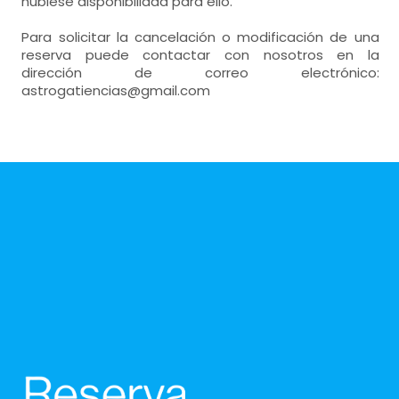
hubiese disponibilidad para ello.
Para solicitar la cancelación o modificación de una
reserva puede contactar con nosotros en la
dirección de correo electrónico:
astrogatiencias@gmail.com