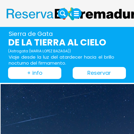
Sierra de Gata
DE LA TIERRA AL CIELO
(Astrogata (MARIA LOPEZ BAZAGA))
Viaje desde la luz del atardecer hacia el brillo
nocturno del firmamento.
+ info
Reservar