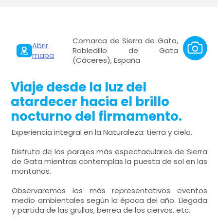
Comarca de Sierra de Gata,
Abrir
Robledillo de Gata
mapa
(Cáceres), España
Viaje desde la luz del
atardecer hacia el brillo
nocturno del firmamento.
Experiencia integral en la Naturaleza: tierra y cielo.
Disfruta de los parajes más espectaculares de Sierra
de Gata mientras contemplas la puesta de sol en las
montañas.
Observaremos los más representativos eventos
medio ambientales según la época del año. Llegada
y partida de las grullas, berrea de los ciervos, etc.