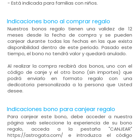
- Está indicada para familias con niños.
Indicaciones bono al comprar regalo
Nuestros bonos regalo tienen una validez de 12
meses desde la fecha de compra y se pueden
canjear durante todas las fechas en las que exista
disponibilidad dentro de este periodo. Pasado este
tiempo, el bono no tendrá valor y quedará anulado.
Al realizar la compra recibirá dos bonos, uno con el
código de canje y el otro bono (sin importes) que
podrá enviarlo en formato regalo con una
dedicatoria personalizada a la persona que Usted
desee.
Indicaciones bono para canjear regalo
Para canjear este bono, debe acceder a nuestra
página web seleccione la experiencia de su bono
regalo, acceda a la pestaña "CANJEAR"
https://astrogata.com/ e introduzca el código