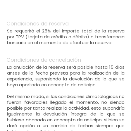
Condiciones de reserva
Se requerirá el 25% del importe total de la reserva
por TPV (tarjeta de crédito o débito) o transferencia
bancaria en el momento de efectuar la reserva
Condiciones de cancelación
La anulación de la reserva será posible hasta 15 días
antes de la fecha prevista para la realización de la
experiencia, suponiendo la devolución de lo que se
haya aportado en concepto de anticipo.
Del mismo modo, si las condiciones climatológicas no
fueran favorables llegado el momento, no siendo
posible por tanto realizar la actividad, esto supondría
igualmente la devolución íntegra de lo que se
hubiese abonado en concepto de anticipo, si bien se
dará opción a un cambio de fechas siempre que