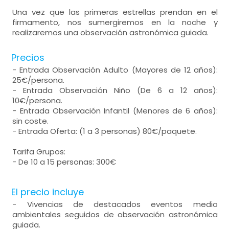
Una vez que las primeras estrellas prendan en el
firmamento, nos sumergiremos en la noche y
realizaremos una observación astronómica guiada.
Precios
- Entrada Observación Adulto (Mayores de 12 años):
25€/persona.
- Entrada Observación Niño (De 6 a 12 años):
10€/persona.
- Entrada Observación Infantil (Menores de 6 años):
sin coste.
- Entrada Oferta: (1 a 3 personas) 80€/paquete.
Tarifa Grupos:
- De 10 a 15 personas: 300€
El precio incluye
- Vivencias de destacados eventos medio
ambientales seguidos de observación astronómica
guiada.