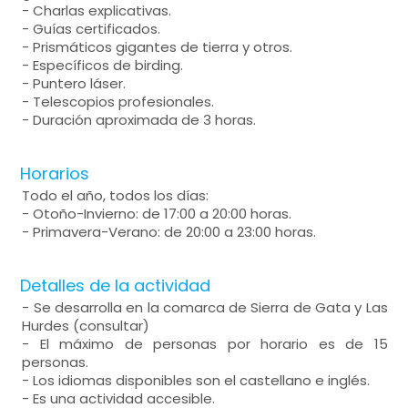
- Charlas explicativas.
- Guías certificados.
- Prismáticos gigantes de tierra y otros.
- Específicos de birding.
- Puntero láser.
- Telescopios profesionales.
- Duración aproximada de 3 horas.
Horarios
Todo el año, todos los días:
- Otoño-Invierno: de 17:00 a 20:00 horas.
- Primavera-Verano: de 20:00 a 23:00 horas.
Detalles de la actividad
- Se desarrolla en la comarca de Sierra de Gata y Las
Hurdes (consultar)
- El máximo de personas por horario es de 15
personas.
- Los idiomas disponibles son el castellano e inglés.
- Es una actividad accesible.