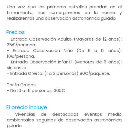
Una vez que las primeras estrellas prendan en el
firmamento, nos sumergiremos en la noche y
realizaremos una observación astronómica guiada.
Precios
- Entrada Observación Adulto (Mayores de 12 años):
25€/persona.
- Entrada Observación Niño (De 6 a 12 años):
10€/persona.
- Entrada Observación Infantil (Menores de 6 años):
sin coste.
- Entrada Oferta: (1 a 3 personas) 80€/paquete.
Tarifa Grupos:
- De 10 a 15 personas: 300€
El precio incluye
- Vivencias de destacados eventos medio
ambientales seguidos de observación astronómica
guiada.