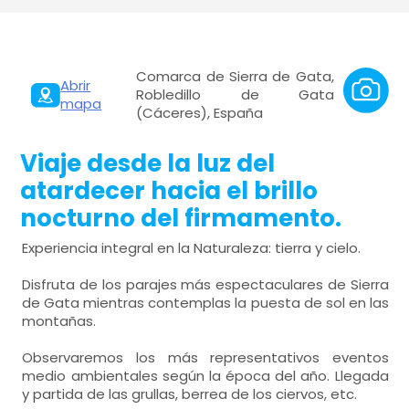
Comarca de Sierra de Gata,
Abrir
Robledillo de Gata
mapa
(Cáceres), España
Viaje desde la luz del
atardecer hacia el brillo
nocturno del firmamento.
Experiencia integral en la Naturaleza: tierra y cielo.
Disfruta de los parajes más espectaculares de Sierra
de Gata mientras contemplas la puesta de sol en las
montañas.
Observaremos los más representativos eventos
medio ambientales según la época del año. Llegada
y partida de las grullas, berrea de los ciervos, etc.