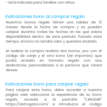
- Está indicada para familias con niños.
Indicaciones bono al comprar regalo
Nuestros bonos regalo tienen una validez de 12
meses desde la fecha de compra y se pueden
canjear durante todas las fechas en las que exista
disponibilidad dentro de este periodo. Pasado este
tiempo, el bono no tendrá valor y quedará anulado.
Al realizar la compra recibirá dos bonos, uno con el
código de canje y el otro bono (sin importes) que
podrá enviarlo en formato regalo con una
dedicatoria personalizada a la persona que Usted
desee.
Indicaciones bono para canjear regalo
Para canjear este bono, debe acceder a nuestra
página web seleccione la experiencia de su bono
regalo, acceda a la pestaña "CANJEAR"
https://astrogata.com/ e introduzca el código