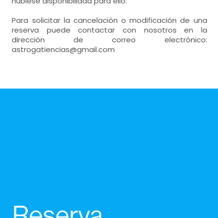
hubiese disponibilidad para ello.
Para solicitar la cancelación o modificación de una
reserva puede contactar con nosotros en la
dirección de correo electrónico:
astrogatiencias@gmail.com