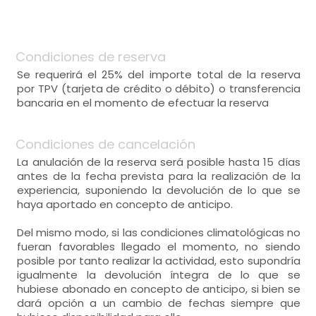
Condiciones de reserva
Se requerirá el 25% del importe total de la reserva
por TPV (tarjeta de crédito o débito) o transferencia
bancaria en el momento de efectuar la reserva
Condiciones de cancelación
La anulación de la reserva será posible hasta 15 días
antes de la fecha prevista para la realización de la
experiencia, suponiendo la devolución de lo que se
haya aportado en concepto de anticipo.
Del mismo modo, si las condiciones climatológicas no
fueran favorables llegado el momento, no siendo
posible por tanto realizar la actividad, esto supondría
igualmente la devolución íntegra de lo que se
hubiese abonado en concepto de anticipo, si bien se
dará opción a un cambio de fechas siempre que