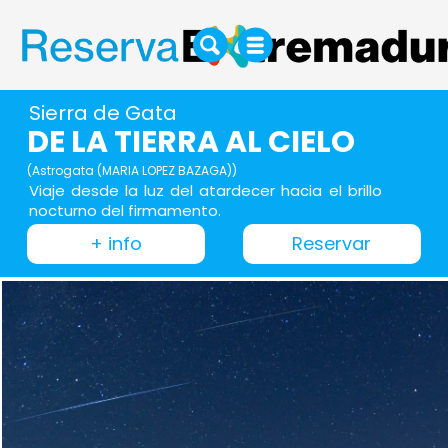
Sierra de Gata
DE LA TIERRA AL CIELO
(Astrogata (MARIA LOPEZ BAZAGA))
Viaje desde la luz del atardecer hacia el brillo
nocturno del firmamento.
+ info
Reservar