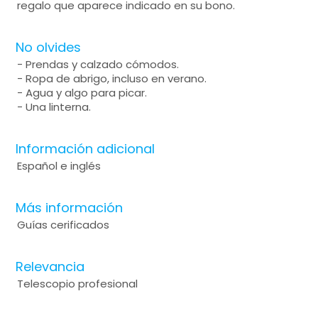
regalo que aparece indicado en su bono.
No olvides
- Prendas y calzado cómodos.
- Ropa de abrigo, incluso en verano.
- Agua y algo para picar.
- Una linterna.
Información adicional
Español e inglés
Más información
Guías cerificados
Relevancia
Telescopio profesional