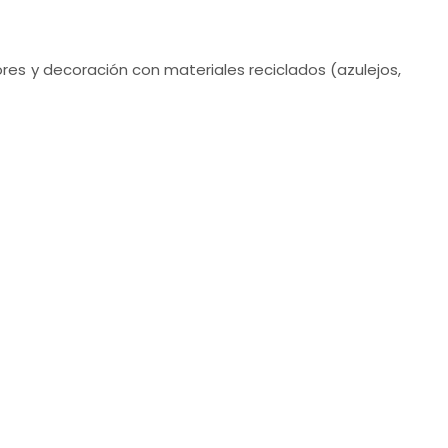
es y decoración con materiales reciclados (azulejos,