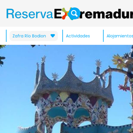
Zafra Río Bodion
Actividades
Alojamiento