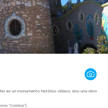
No es un monumento histórico clásico, sino una obra
omo “Cotrina”).