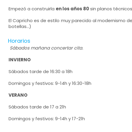
Empezó a construirla
en los años 80
sin planos técnicos
El Capricho es de estilo muy parecido al modernismo de
botellas...)
Horarios
Sábados mañana concertar cita.
INVIERNO
Sábados tarde de 16:30 a 18h
Domingos y festivos: 9-14h y 16:30-18h
VERANO
Sábados tarde de 17 a 21h
Domingos y festivos: 9-14h y 17-21h