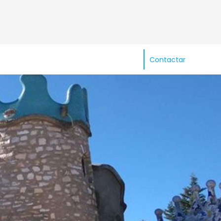
Contactar