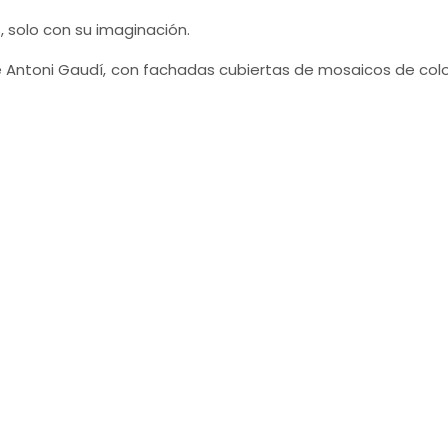
, solo con su imaginación.
 Antoni Gaudí, con fachadas cubiertas de mosaicos de color