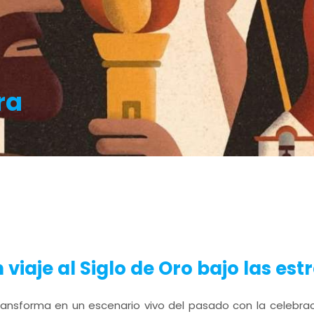
ra
viaje al Siglo de Oro bajo las estr
ransforma en un escenario vivo del pasado con la celebra