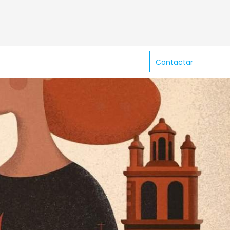
Contactar