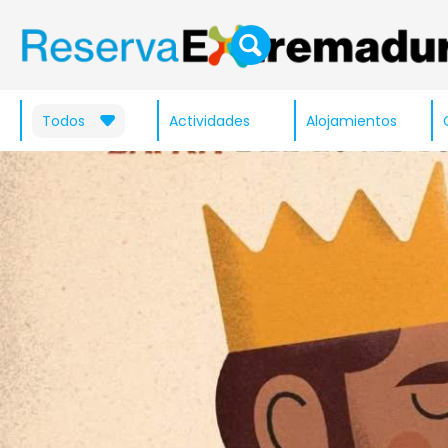
Todos
Actividades
Alojamientos