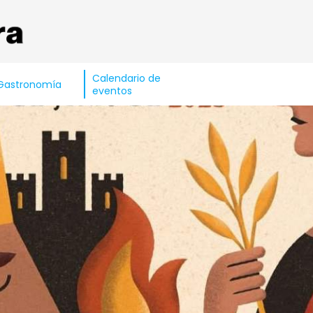
Calendario de
Gastronomía
eventos