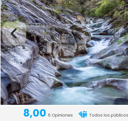
8,00
6 Opiniones
Todos los públicos