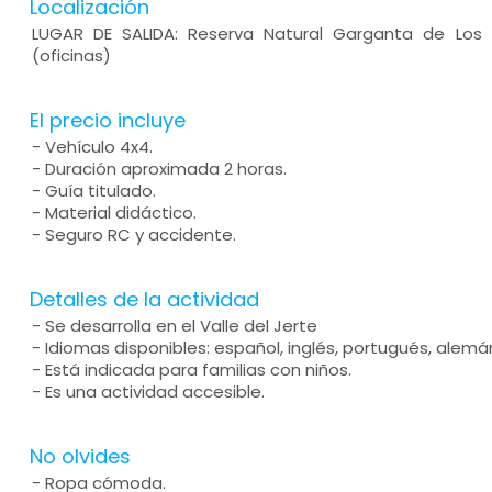
Localización
LUGAR DE SALIDA: Reserva Natural Garganta de Los I
(oficinas)
El precio incluye
- Vehículo 4x4.
- Duración aproximada 2 horas.
- Guía titulado.
- Material didáctico.
- Seguro RC y accidente.
Detalles de la actividad
- Se desarrolla en el Valle del Jerte
- Idiomas disponibles: español, inglés, portugués, alemán
- Está indicada para familias con niños.
- Es una actividad accesible.
No olvides
- Ropa cómoda.